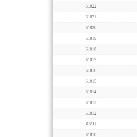
61822
61821
61820
61819
61818
61817
61816
61815
61814
61813
61812
61811
61810