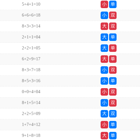
5+4+1=10
小
单
6+6+6=18
小
双
8+3+3=14
大
双
2+1+1=04
大
单
2+2+1=05
大
单
6+2+9=17
大
单
8+3+7=18
小
双
8+5+3=16
小
单
0+0+4=04
小
双
8+1+5=14
小
双
2+2+5=09
大
双
1+7+4=12
小
单
9+1+8=18
大
单