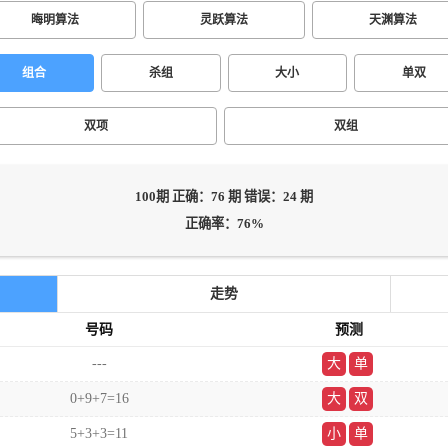
晦明算法
灵跃算法
天渊算法
组合
杀组
大小
单双
双项
双组
100期 正确：76 期 错误：24 期
正确率：76%
走势
号码
预测
---
大
单
0+9+7=16
大
双
5+3+3=11
小
单