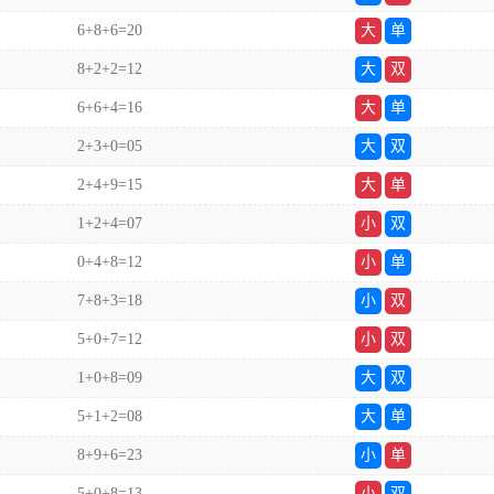
6+8+6=20
大
单
8+2+2=12
大
双
6+6+4=16
大
单
2+3+0=05
大
双
2+4+9=15
大
单
1+2+4=07
小
双
0+4+8=12
小
单
7+8+3=18
小
双
5+0+7=12
小
双
1+0+8=09
大
双
5+1+2=08
大
单
8+9+6=23
小
单
5+0+8=13
小
双