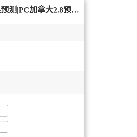
28预测 -G28.cc 加拿大咪牌-2.8预测结果|加拿大2.8在线开奖结果预测|PC加拿大2.8预测结果|PC在线预测网站|加拿大预测pc2.8咪牌|加拿大咪牌刮刮结果_结果分析加拿大官网数据!