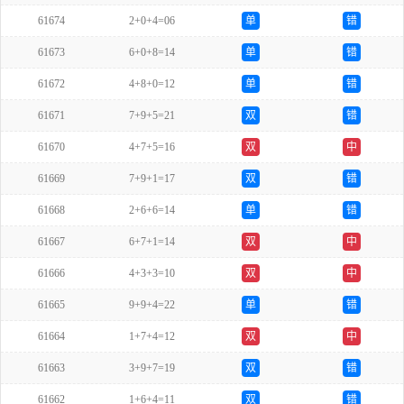
61674
2+0+4=06
单
错
61673
6+0+8=14
单
错
61672
4+8+0=12
单
错
61671
7+9+5=21
双
错
61670
4+7+5=16
双
中
61669
7+9+1=17
双
错
61668
2+6+6=14
单
错
61667
6+7+1=14
双
中
61666
4+3+3=10
双
中
61665
9+9+4=22
单
错
61664
1+7+4=12
双
中
61663
3+9+7=19
双
错
61662
1+6+4=11
双
错