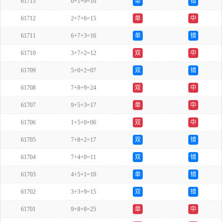
61713
0+1+9=10
单
错
61712
2+7+6=15
单
中
61711
6+7+3=16
单
错
61710
3+7+2=12
双
中
61709
5+0+2=07
双
错
61708
7+8+9=24
双
中
61707
9+5+3=17
单
中
61706
1+5+0=06
双
中
61705
7+8+2=17
双
错
61704
7+4+0=11
双
错
61703
4+5+1=10
单
错
61702
3+3+9=15
双
错
61701
9+8+8=25
单
中