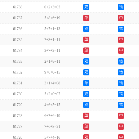
61738
0+2+3=05
双
错
61737
5+8+6=19
单
中
61736
5+7+1=13
双
错
61735
7+3+1=11
单
中
61734
2+7+2=11
单
中
61733
2+1+8=11
双
错
61732
9+6+0=15
双
错
61731
3+1+4=08
单
错
61730
5+2+0=07
双
错
61729
4+6+5=15
双
错
61728
6+7+6=19
单
中
61727
7+6+8=21
单
中
61726
5+7+4=16
双
中