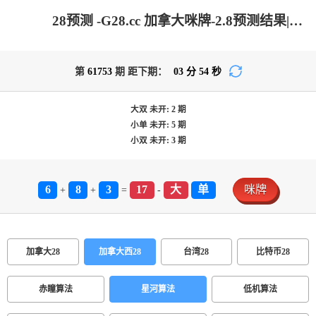
28预测 -G28.cc 加拿大咪牌-2.8预测结果|加拿大2.8在线开奖结果预测|PC加拿大2.8预测结果|PC在线预测网站|加拿大预测pc2.8咪牌|加拿大咪牌刮刮结果_结果分析加拿大官网数据!
第
61753
期 距下期：
03
分
54
秒
大双
未开:
2
期
小单
未开:
5
期
小双
未开:
3
期
6
8
3
17
大
单
咪牌
+
+
=
-
加拿大28
加拿大西28
台湾28
比特币28
赤瞳算法
星河算法
低机算法