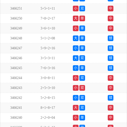
3466251
5+5+1=11
小
双
中
3466250
7+8+2=17
大
单
中
3466249
3+6+1=10
小
单
中
3466248
5+1+2=08
大
单
错
3466247
5+9+2=16
小
单
错
3466246
3+5+3=11
大
双
错
3466245
7+6+3=16
小
单
错
3466244
3+0+8=11
小
双
中
3466243
2+5+3=10
小
双
中
3466242
5+2+8=15
小
双
错
3466241
8+1+8=17
大
双
中
3466240
2+2+0=04
小
单
中