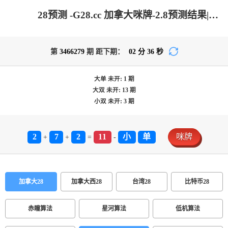
28预测 -G28.cc 加拿大咪牌-2.8预测结果|加拿大2.8在线开奖结果预测|PC加拿大2.8预测结果|PC在线预测网站|加拿大预测pc2.8咪牌|加拿大咪牌刮刮结果_结果分析加拿大官网数据!
第
3466279
期 距下期：
02
分
36
秒
大单
未开:
1
期
大双
未开:
13
期
小双
未开:
3
期
2
7
2
11
小
单
咪牌
+
+
=
-
加拿大28
加拿大西28
台湾28
比特币28
赤瞳算法
星河算法
低机算法