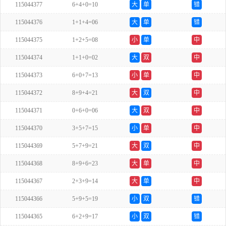
115044377
6+4+0=10
大
单
错
115044376
1+1+4=06
大
单
错
115044375
1+2+5=08
小
单
中
115044374
1+1+0=02
大
双
中
115044373
6+0+7=13
小
单
中
115044372
8+9+4=21
大
双
中
115044371
0+6+0=06
大
双
中
115044370
3+5+7=15
小
单
中
115044369
5+7+9=21
大
双
中
115044368
8+9+6=23
大
单
中
115044367
2+3+9=14
大
单
中
115044366
5+9+5=19
小
双
错
115044365
6+2+9=17
小
双
错