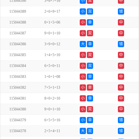
115044390
3+6+7=16
小
双
中
115044389
2+6+9=17
小
双
错
115044388
0+1+5=06
小
单
中
115044387
9+0+1=10
小
双
中
115044386
3+9+0=12
大
单
错
115044385
1+4+5=10
小
双
中
115044384
6+5+0=11
小
双
中
115044383
1+6+1=08
小
单
中
115044382
7+5+1=13
小
单
中
115044381
8+0+2=10
小
单
中
115044380
9+0+1=10
小
双
中
115044379
6+5+5=16
小
单
错
115044378
2+5+4=11
大
双
错