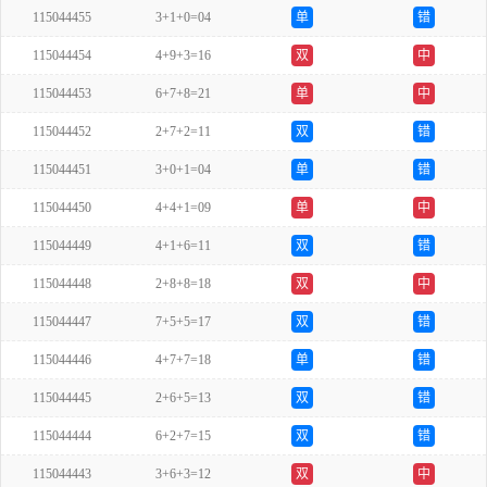
115044455
3+1+0=04
单
错
115044454
4+9+3=16
双
中
115044453
6+7+8=21
单
中
115044452
2+7+2=11
双
错
115044451
3+0+1=04
单
错
115044450
4+4+1=09
单
中
115044449
4+1+6=11
双
错
115044448
2+8+8=18
双
中
115044447
7+5+5=17
双
错
115044446
4+7+7=18
单
错
115044445
2+6+5=13
双
错
115044444
6+2+7=15
双
错
115044443
3+6+3=12
双
中