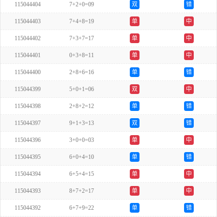
115044404
7+2+0=09
双
错
115044403
7+4+8=19
单
中
115044402
7+3+7=17
单
中
115044401
0+3+8=11
单
中
115044400
2+8+6=16
单
错
115044399
5+0+1=06
双
中
115044398
2+8+2=12
单
错
115044397
9+1+3=13
双
错
115044396
3+0+0=03
单
中
115044395
6+0+4=10
单
错
115044394
6+5+4=15
单
中
115044393
8+7+2=17
单
中
115044392
6+7+9=22
单
错