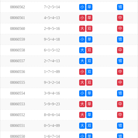
08060562
7+2+5=14
小
单
错
08060561
4+5+4=13
小
单
中
08060560
2+9+5=16
大
双
中
08060559
9+5+4=18
小
单
错
08060558
6+1+5=12
大
双
中
08060557
2+7+4=13
大
双
错
08060556
1+7+1=09
小
双
中
08060555
9+3+2=14
大
双
中
08060554
3+9+4=16
小
单
错
08060553
5+9+9=23
大
单
中
08060552
8+0+6=14
大
单
中
08060551
0+5+4=09
大
双
错
08060550
1+6+7=14
小
单
错