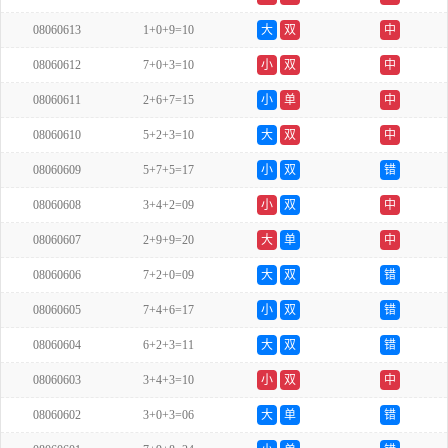
08060613
1+0+9=10
大
双
中
08060612
7+0+3=10
小
双
中
08060611
2+6+7=15
小
单
中
08060610
5+2+3=10
大
双
中
08060609
5+7+5=17
小
双
错
08060608
3+4+2=09
小
双
中
08060607
2+9+9=20
大
单
中
08060606
7+2+0=09
大
双
错
08060605
7+4+6=17
小
双
错
08060604
6+2+3=11
大
双
错
08060603
3+4+3=10
小
双
中
08060602
3+0+3=06
大
单
错