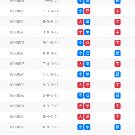
08060601
7+9+8=24
小
单
错
08060600
7+3+4=14
小
双
中
08060599
8+5+9=22
大
单
中
08060598
3+0+9=12
小
单
中
08060597
5+1+8=14
小
双
中
08060596
9+8+0=17
小
双
错
08060595
7+4+3=14
大
单
中
08060594
7+1+8=16
小
单
错
08060593
9+3+5=17
大
单
中
08060592
5+9+3=17
小
双
错
08060591
9+9+7=25
大
单
中
08060590
8+4+3=15
大
单
中
08060589
6+9+1=16
小
单
错