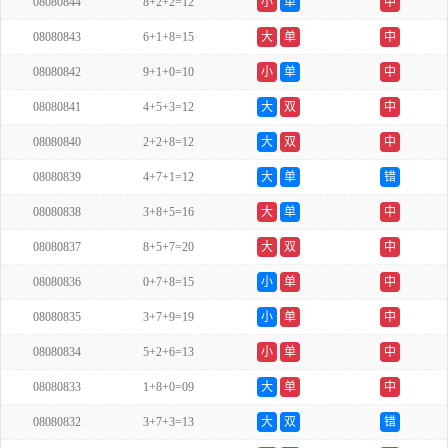
08080844
8+2+2=12
小
单
中
08080843
6+1+8=15
大
单
中
08080842
9+1+0=10
小
单
中
08080841
4+5+3=12
大
双
中
08080840
2+2+8=12
大
双
中
08080839
4+7+1=12
大
单
错
08080838
3+8+5=16
大
单
中
08080837
8+5+7=20
大
双
中
08080836
0+7+8=15
小
单
中
08080835
3+7+9=19
小
单
中
08080834
5+2+6=13
小
单
中
08080833
1+8+0=09
大
单
中
08080832
3+7+3=13
大
双
错