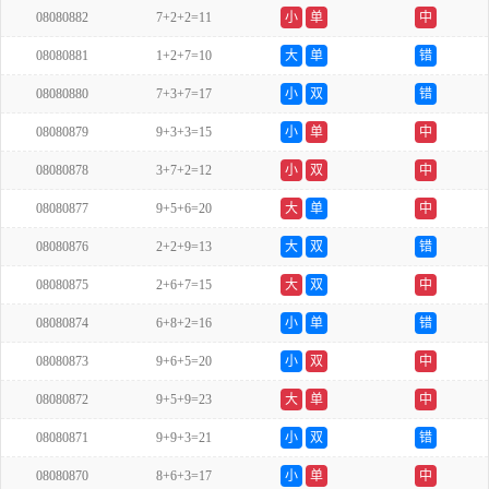
08080882
7+2+2=11
小
单
中
08080881
1+2+7=10
大
单
错
08080880
7+3+7=17
小
双
错
08080879
9+3+3=15
小
单
中
08080878
3+7+2=12
小
双
中
08080877
9+5+6=20
大
单
中
08080876
2+2+9=13
大
双
错
08080875
2+6+7=15
大
双
中
08080874
6+8+2=16
小
单
错
08080873
9+6+5=20
小
双
中
08080872
9+5+9=23
大
单
中
08080871
9+9+3=21
小
双
错
08080870
8+6+3=17
小
单
中