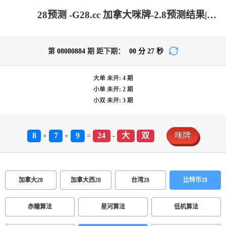
28预测 -G28.cc 加拿大咪牌-2.8预测结果|加拿大2.8在线开奖结果预测|PC加拿大2.8预测结果|PC在线预测网站|加拿大预测pc2.8咪牌|加拿大咪牌刮刮结果_结果分析加拿大官网数据!
第
08080884
期 距下期：
00
分
27
秒
大单
未开:
4
期
小单
未开:
2
期
小双
未开:
3
期
8
7
9
24
大
双
咪牌
+
+
=
-
加拿大28
加拿大西28
台湾28
比特币28
赤瞳算法
星河算法
低机算法