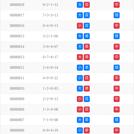
08080818
9+2+1=12
大
双
中
08080817
7+3+3=13
大
双
错
08080816
0+4+9=13
小
双
中
08080815
3+2+1=06
大
单
错
08080814
3+0+4=07
大
单
中
08080813
6+7+4=17
大
单
中
08080812
2+4+8=14
小
单
错
08080811
4+9+9=22
小
双
中
08080810
1+2+0=03
大
单
中
08080809
2+2+9=13
小
双
中
08080808
1+3+4=08
小
双
中
08080807
7+1+0=08
大
单
错
08080806
6+9+4=19
小
单
中