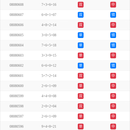
08080608
7+3+6=16
双
中
08080607
6+0+1=07
双
错
08080606
4+8+2=14
双
中
08080605
3+0+5=08
单
错
08080604
7+6+5=18
单
错
08080603
3+3+9=15
单
中
08080602
6+6+0=12
单
错
08080601
5+7+2=14
双
中
08080600
2+6+1=09
单
中
08080599
4+4+0=08
双
中
08080598
2+0+2=04
双
中
08080597
2+6+1=09
单
中
08080596
9+4+8=21
单
中