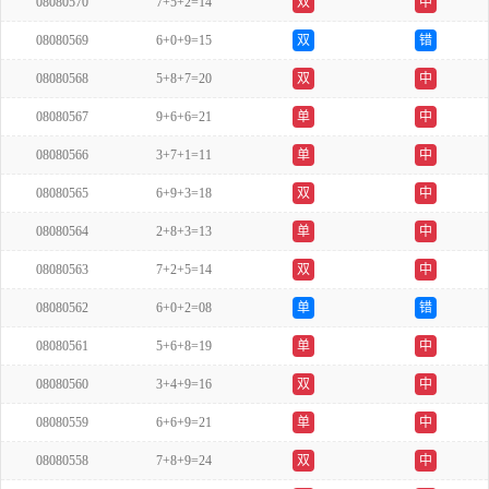
08080570
7+5+2=14
双
中
08080569
6+0+9=15
双
错
08080568
5+8+7=20
双
中
08080567
9+6+6=21
单
中
08080566
3+7+1=11
单
中
08080565
6+9+3=18
双
中
08080564
2+8+3=13
单
中
08080563
7+2+5=14
双
中
08080562
6+0+2=08
单
错
08080561
5+6+8=19
单
中
08080560
3+4+9=16
双
中
08080559
6+6+9=21
单
中
08080558
7+8+9=24
双
中