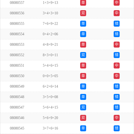
08080557
1+3+9=13
单
中
08080556
3+4+3=10
双
中
08080555
7+6+9=22
单
错
08080554
0+4+2=06
单
错
08080553
4+8+9=21
单
中
08080552
8+3+0=11
双
错
08080551
5+4+6=15
单
中
08080550
0+0+5=05
单
中
08080549
6+2+6=14
单
错
08080548
3+5+0=08
单
错
08080547
5+6+4=15
双
错
08080546
5+6+9=20
双
中
08080545
3+7+6=16
单
错