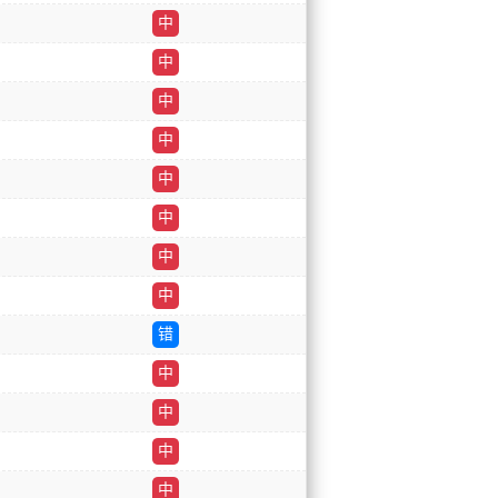
中
中
中
中
中
中
中
中
错
中
中
中
中