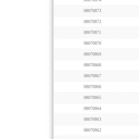
08070873
08070872
08070871
08070870
08070869
08070868
08070867
08070866
08070865
08070864
08070863
08070862