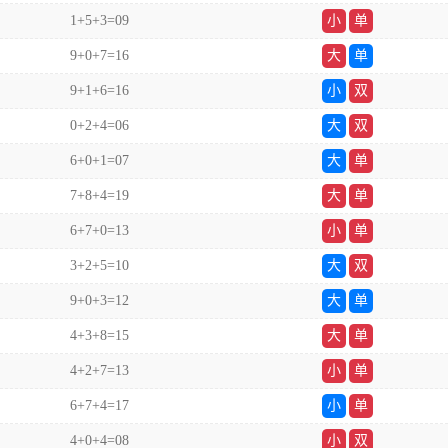
1+5+3=09
小
单
9+0+7=16
大
单
9+1+6=16
小
双
0+2+4=06
大
双
6+0+1=07
大
单
7+8+4=19
大
单
6+7+0=13
小
单
3+2+5=10
大
双
9+0+3=12
大
单
4+3+8=15
大
单
4+2+7=13
小
单
6+7+4=17
小
单
4+0+4=08
小
双