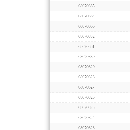
08070835
08070834
08070833
08070832
08070831
08070830
08070829
08070828
08070827
08070826
08070825
08070824
08070823