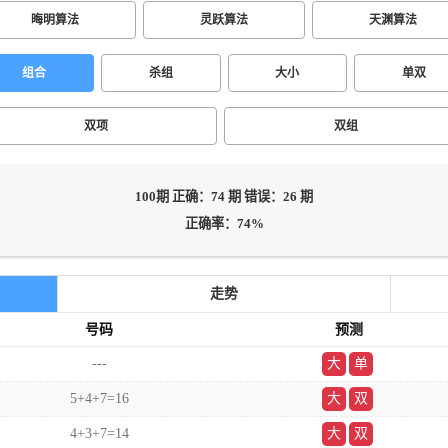
晦明算法
灵跃算法
天渊算法
组合
杀组
大小
单双
双项
双组
100期 正确：74 期 错误：26 期
正确率：74%
走势
号码
预测
---
大
单
5+4+7=16
大
双
4+3+7=14
大
双