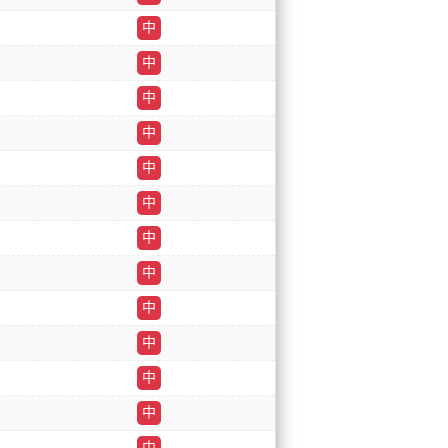
中
中
中
中
中
中
中
中
中
中
中
中
中