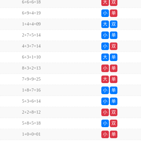
6+6+6=18
大
双
6+9+4=19
小
单
1+4+4=09
大
双
2+7+5=14
小
单
4+3+7=14
小
双
6+3+1=10
大
单
8+3+2=13
小
单
7+9+9=25
大
单
1+8+7=16
小
单
5+3+6=14
小
单
2+2+8=12
小
双
5+8+5=18
小
双
1+0+0=01
小
单