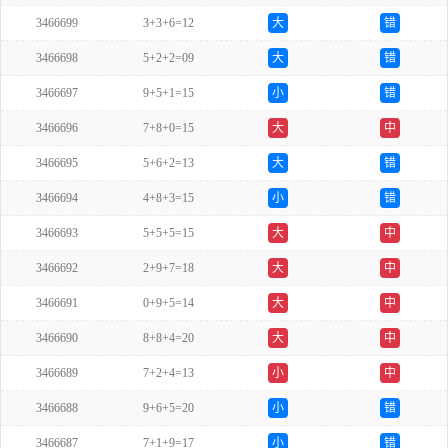
3466699
3+3+6=12
大
错
3466698
5+2+2=09
大
错
3466697
9+5+1=15
小
错
3466696
7+8+0=15
大
中
3466695
5+6+2=13
大
错
3466694
4+8+3=15
小
错
3466693
5+5+5=15
大
中
3466692
2+9+7=18
大
中
3466691
0+9+5=14
大
中
3466690
8+8+4=20
大
中
3466689
7+2+4=13
小
中
3466688
9+6+5=20
小
错
3466687
7+1+9=17
小
错