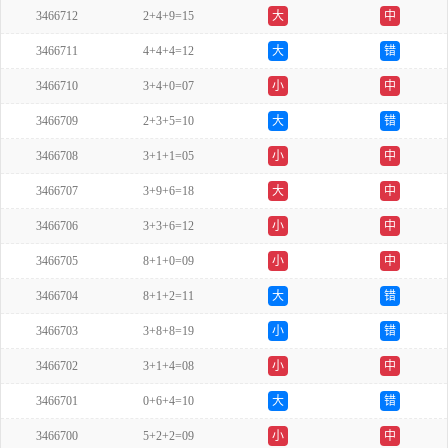
3466712
2+4+9=15
大
中
3466711
4+4+4=12
大
错
3466710
3+4+0=07
小
中
3466709
2+3+5=10
大
错
3466708
3+1+1=05
小
中
3466707
3+9+6=18
大
中
3466706
3+3+6=12
小
中
3466705
8+1+0=09
小
中
3466704
8+1+2=11
大
错
3466703
3+8+8=19
小
错
3466702
3+1+4=08
小
中
3466701
0+6+4=10
大
错
3466700
5+2+2=09
小
中