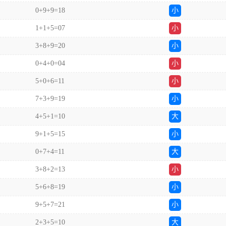
0+9+9=18
小
1+1+5=07
小
3+8+9=20
小
0+4+0=04
小
5+0+6=11
小
7+3+9=19
小
4+5+1=10
大
9+1+5=15
小
0+7+4=11
大
3+8+2=13
小
5+6+8=19
小
9+5+7=21
小
2+3+5=10
大