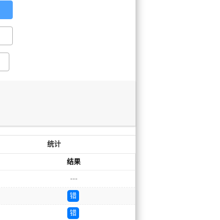
统计
结果
---
错
错