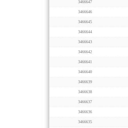
3466647
3466646
3466645
3466644
3466643
3466642
3466641
3466640
3466639
3466638
3466637
3466636
3466635