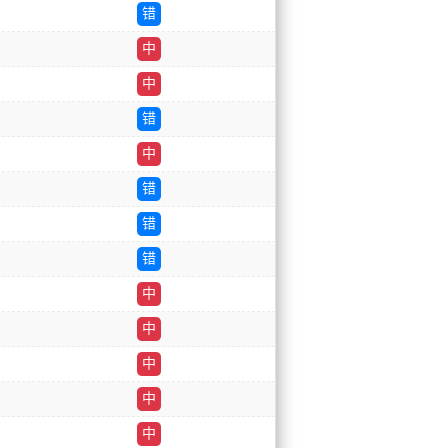
错
中
中
错
中
错
错
错
中
中
中
中
中