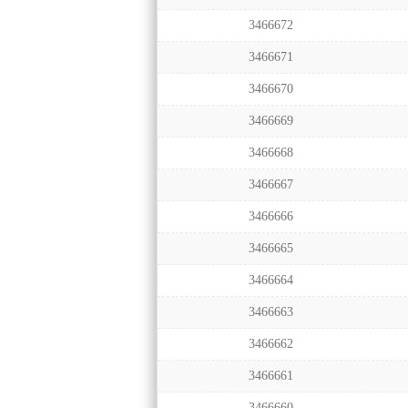
3466672
3466671
3466670
3466669
3466668
3466667
3466666
3466665
3466664
3466663
3466662
3466661
3466660